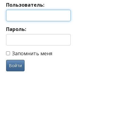
Пользователь:
Пароль:
Запомнить меня